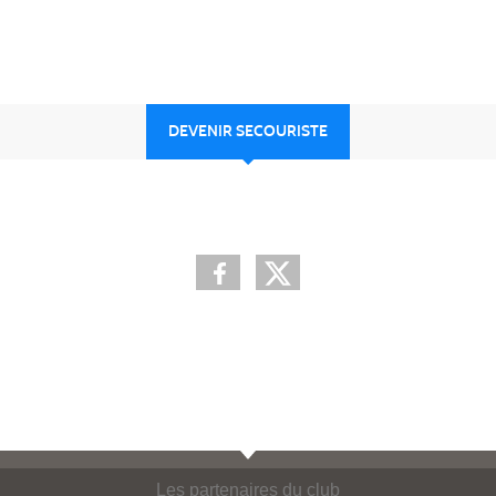
DEVENIR SECOURISTE
Les partenaires du club