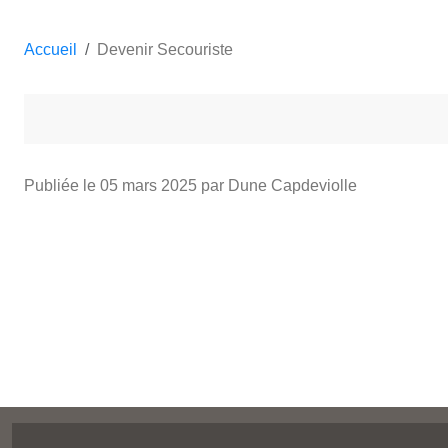
Accueil
Devenir Secouriste
Publiée le
05 mars 2025
par Dune Capdeviolle